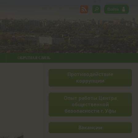
ОБРАТНАЯ СВЯЗЬ
Противодействие
коррупции
Опыт работы Центра
общественной
безопасности г. Уфы
Вакансии