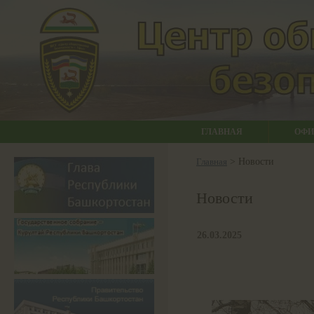
ГЛАВНАЯ
ОФИ
Главная
> Новости
Новости
26.03.2025