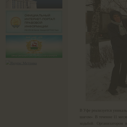
В Уфе реализуется уникаль
шагом». В течение 11 меся
ходьбой. Организатором 