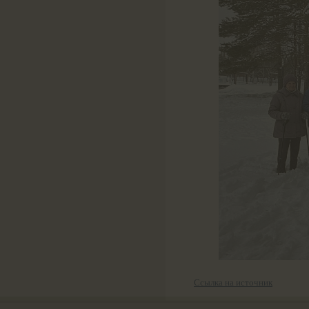
Ссылка на источник