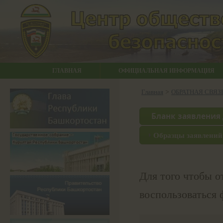
ГЛАВНАЯ
ОФИЦИАЛЬНАЯ ИНФОРМАЦИЯ
Главная
>
ОБРАТНАЯ СВЯЗ
Образцы заявлений
Для того чтобы 
воспользоваться