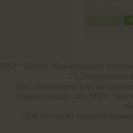
МКУ "Центр общественной безопа
75 Электронная 
При перепечатке или цитирова
Официальный сайт МКУ "Центр
об
Для Интернет изданий прямая