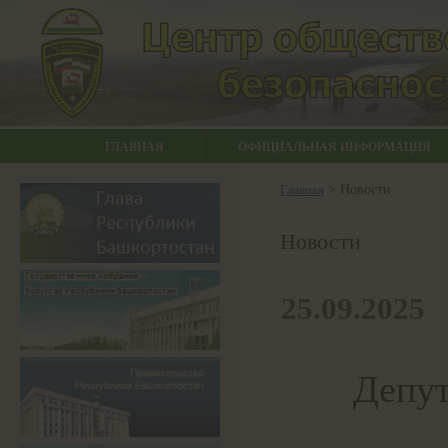
ГЛАВНАЯ
ОФИЦИАЛЬНАЯ ИНФОРМАЦИЯ
Главная
> Новости
Новости
25.09.2025
Депут