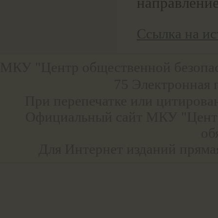
направление
Ссылка на и
МКУ "Центр общественной безопа
75 Электронная 
При перепечатке или цитирова
Официальный сайт МКУ "Центр
об
Для Интернет изданий прямая