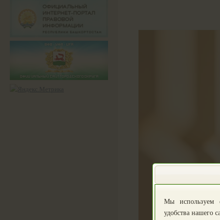
Мы используем 
удобства нашего с