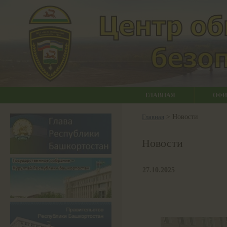
ГЛАВНАЯ
ОФИ
Главная
> Новости
Новости
27.10.2025