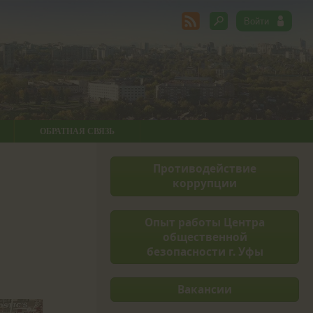
ОБРАТНАЯ СВЯЗЬ
Противодействие
коррупции
Опыт работы Центра
общественной
безопасности г. Уфы
Вакансии