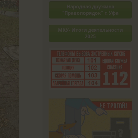
Народная дружина
"Правопорядок" г. Уфа
МКУ- Итоги деятельности
2025