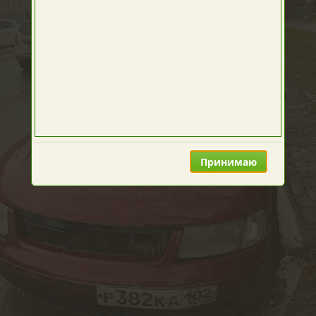
Принимаю