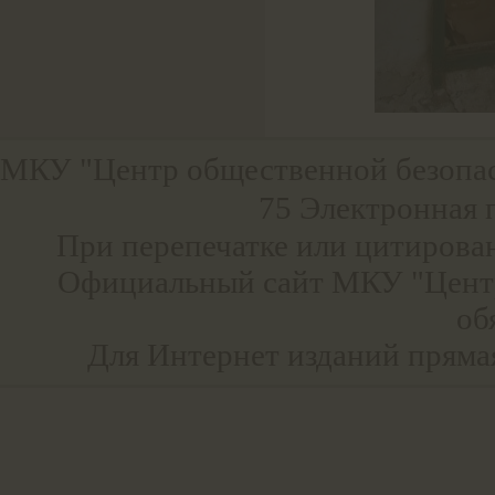
МКУ "Центр общественной безопа
75 Электронная 
При перепечатке или цитирова
Официальный сайт МКУ "Центр
об
Для Интернет изданий прямая