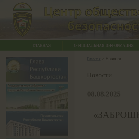
ГЛАВНАЯ
ОФИЦИАЛЬНАЯ ИНФОРМАЦИЯ
Главная
> Новости
Новости
08.08.2025
«ЗАБРОШК