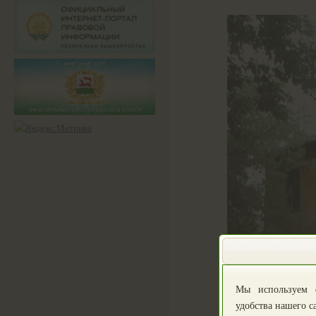
Мы используем 
удобства нашего с