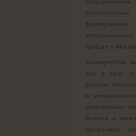
направленными 
перспективные
формировании
муниципального 
пройдет в Москве
Башкортостан вы
дня в силу уст
региона, успешн
и муниципально
привлечению ин
бизнеса и насел
представить пр