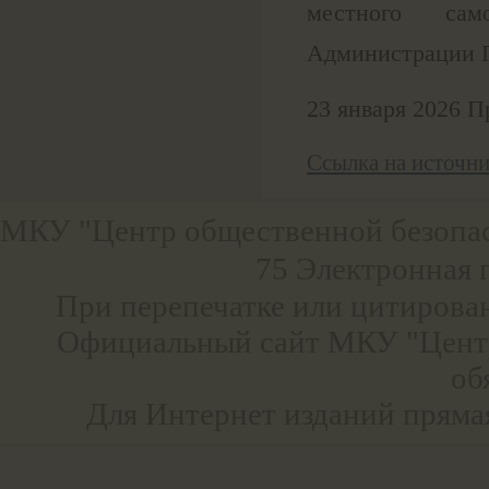
местного сам
Администрации П
23 января 2026 
Ссылка на источн
МКУ "Центр общественной безопа
75 Электронная 
При перепечатке или цитирова
Официальный сайт МКУ "Центр
об
Для Интернет изданий прямая