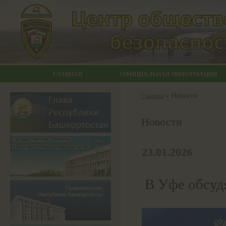
ГЛАВНАЯ
ОФИЦИАЛЬНАЯ ИНФОРМАЦИЯ
Главная
> Новости
Новости
23.01.2026
В Уфе обсуд