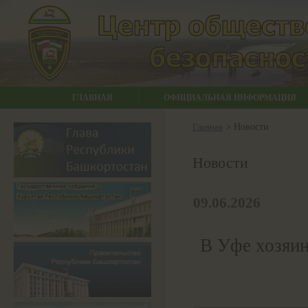
ГЛАВНАЯ
ОФИЦИАЛЬНАЯ ИНФОРМАЦИЯ
Главная
> Новости
Новости
09.06.2026
В Уфе хозяин